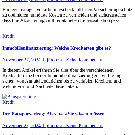
Ein regelmäßiger Versicherungscheck hilft, den Versicherungsschutz
zu optimieren, unnötige Kosten zu vermeiden und sicherzustellen,
dass Ihre Absicherung zu Ihrer aktuellen Lebenssituation passt.
Kredit
Immobilienfinanzierung: Welche Kreditarten gibt es?
November 27, 2024
Tajfirooz ali
Keine Kommentare
In diesem Artikel erfahren Sie alles über die verschiedenen
Kreditarten, die bei der Immobilienfinanzierung zur Verfügung
stehen, von Annuitätendarlehen bis zu variablen Krediten, und
welche Vor- und Nachteile diese haben.
Kredit
Der Bausparvertrag: Alles, was Sie wissen müssen
November 27, 2024
Tajfirooz ali
Keine Kommentare