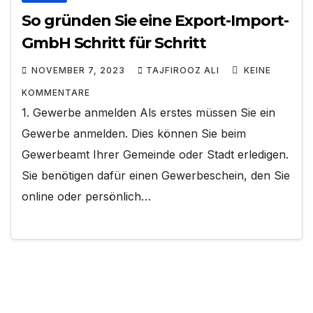
So gründen Sie eine Export-Import-
GmbH Schritt für Schritt
NOVEMBER 7, 2023
TAJFIROOZ ALI
KEINE
KOMMENTARE
1. Gewerbe anmelden Als erstes müssen Sie ein
Gewerbe anmelden. Dies können Sie beim
Gewerbeamt Ihrer Gemeinde oder Stadt erledigen.
Sie benötigen dafür einen Gewerbeschein, den Sie
online oder persönlich…