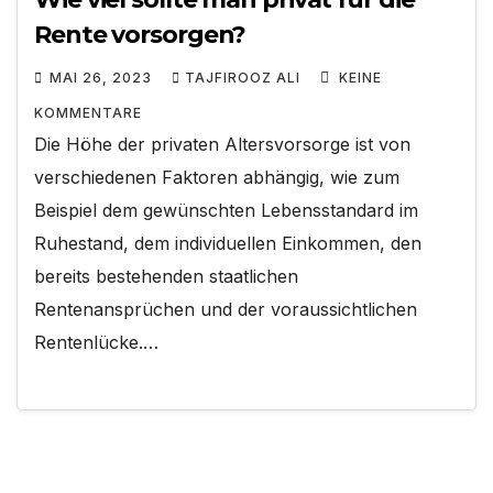
Rente vorsorgen?
MAI 26, 2023
TAJFIROOZ ALI
KEINE
KOMMENTARE
Die Höhe der privaten Altersvorsorge ist von
verschiedenen Faktoren abhängig, wie zum
Beispiel dem gewünschten Lebensstandard im
Ruhestand, dem individuellen Einkommen, den
bereits bestehenden staatlichen
Rentenansprüchen und der voraussichtlichen
Rentenlücke.…