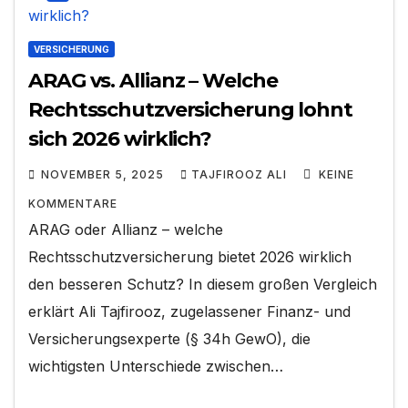
VERSICHERUNG
ARAG vs. Allianz – Welche
Rechtsschutzversicherung lohnt
sich 2026 wirklich?
NOVEMBER 5, 2025
TAJFIROOZ ALI
KEINE
KOMMENTARE
ARAG oder Allianz – welche
Rechtsschutzversicherung bietet 2026 wirklich
den besseren Schutz? In diesem großen Vergleich
erklärt Ali Tajfirooz, zugelassener Finanz- und
Versicherungsexperte (§ 34h GewO), die
wichtigsten Unterschiede zwischen…