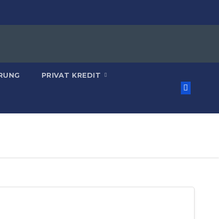
RUNG
PRIVAT KREDIT