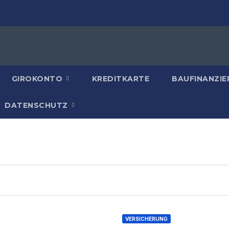
GIROKONTO
KREDITKARTE
BAUFINANZIE
DATENSCHUTZ
VERSICHERUNG