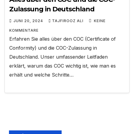
Zulassung in Deutschland
JUNI 20, 2024
TAJFIROOZ ALI
KEINE
KOMMENTARE
Erfahren Sie alles über den COC (Certificate of
Conformity) und die COC-Zulassung in
Deutschland. Unser umfassender Leitfaden
erklärt, warum das COC wichtig ist, wie man es
erhält und welche Schritte…