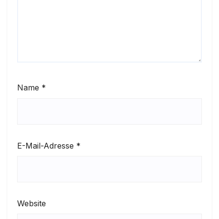
Name
*
E-Mail-Adresse
*
Website