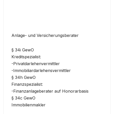
Anlage- und Versicherungsberater
§ 34i GewO
Kreditspezialist:
-Privatdarlehenvermittler
-Immobiliardarlehensvermittler
§ 34h GewO
Finanzspezialist:
-Finanzanlageberater auf Honorarbasis
§ 34c GewO
Immobilienmakler