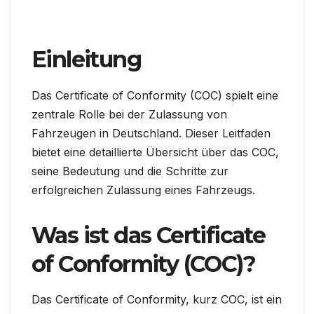
Einleitung
Das Certificate of Conformity (COC) spielt eine
zentrale Rolle bei der Zulassung von
Fahrzeugen in Deutschland. Dieser Leitfaden
bietet eine detaillierte Übersicht über das COC,
seine Bedeutung und die Schritte zur
erfolgreichen Zulassung eines Fahrzeugs.
Was ist das Certificate
of Conformity (COC)?
Das Certificate of Conformity, kurz COC, ist ein