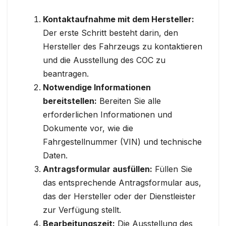
Kontaktaufnahme mit dem Hersteller:
Der erste Schritt besteht darin, den
Hersteller des Fahrzeugs zu kontaktieren
und die Ausstellung des COC zu
beantragen.
Notwendige Informationen
bereitstellen:
Bereiten Sie alle
erforderlichen Informationen und
Dokumente vor, wie die
Fahrgestellnummer (VIN) und technische
Daten.
Antragsformular ausfüllen:
Füllen Sie
das entsprechende Antragsformular aus,
das der Hersteller oder der Dienstleister
zur Verfügung stellt.
Bearbeitungszeit:
Die Ausstellung des