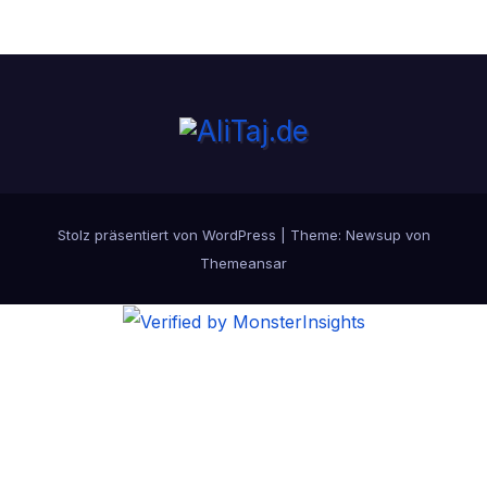
Stolz präsentiert von WordPress
|
Theme:
Newsup
von
Themeansar