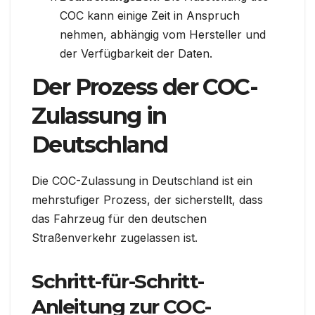
COC kann einige Zeit in Anspruch
nehmen, abhängig vom Hersteller und
der Verfügbarkeit der Daten.
Der Prozess der COC-
Zulassung in
Deutschland
Die COC-Zulassung in Deutschland ist ein
mehrstufiger Prozess, der sicherstellt, dass
das Fahrzeug für den deutschen
Straßenverkehr zugelassen ist.
Schritt-für-Schritt-
Anleitung zur COC-