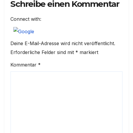
Schreibe einen Kommentar
Connect with:
Deine E-Mail-Adresse wird nicht veröffentlicht.
Erforderliche Felder sind mit
*
markiert
Kommentar
*