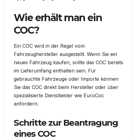
Wie erhält man ein
COC?
Ein COC wird in der Regel vom
Fahrzeughersteller ausgestellt. Wenn Sie ein
neues Fahrzeug kaufen, sollte das COC bereits
im Lieferumfang enthalten sein. Für
gebrauchte Fahrzeuge oder Importe können
Sie das COC direkt beim Hersteller oder über
spezialisierte Dienstleister wie EuroCoc
anfordern.
Schritte zur Beantragung
eines COC