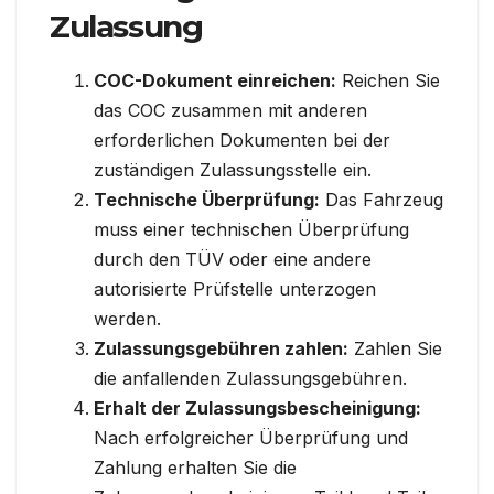
Zulassung
COC-Dokument einreichen:
Reichen Sie
das COC zusammen mit anderen
erforderlichen Dokumenten bei der
zuständigen Zulassungsstelle ein.
Technische Überprüfung:
Das Fahrzeug
muss einer technischen Überprüfung
durch den TÜV oder eine andere
autorisierte Prüfstelle unterzogen
werden.
Zulassungsgebühren zahlen:
Zahlen Sie
die anfallenden Zulassungsgebühren.
Erhalt der Zulassungsbescheinigung:
Nach erfolgreicher Überprüfung und
Zahlung erhalten Sie die