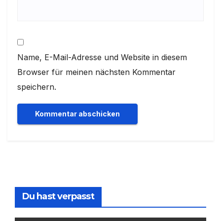
Name, E-Mail-Adresse und Website in diesem
Browser für meinen nächsten Kommentar
speichern.
Du hast verpasst