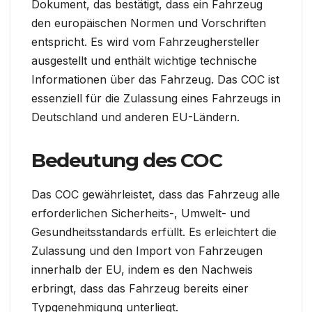
Dokument, das bestätigt, dass ein Fahrzeug
den europäischen Normen und Vorschriften
entspricht. Es wird vom Fahrzeughersteller
ausgestellt und enthält wichtige technische
Informationen über das Fahrzeug. Das COC ist
essenziell für die Zulassung eines Fahrzeugs in
Deutschland und anderen EU-Ländern.
Bedeutung des COC
Das COC gewährleistet, dass das Fahrzeug alle
erforderlichen Sicherheits-, Umwelt- und
Gesundheitsstandards erfüllt. Es erleichtert die
Zulassung und den Import von Fahrzeugen
innerhalb der EU, indem es den Nachweis
erbringt, dass das Fahrzeug bereits einer
Typgenehmigung unterliegt.