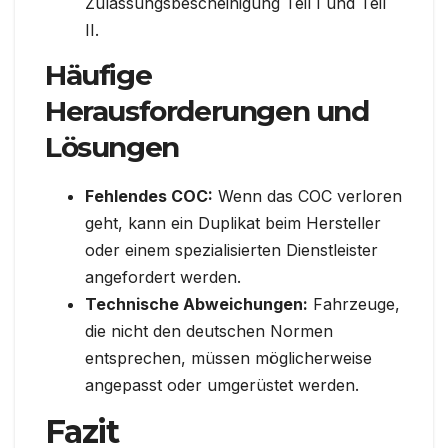
Zulassungsbescheinigung Teil I und Teil
II.
Häufige
Herausforderungen und
Lösungen
Fehlendes COC:
Wenn das COC verloren
geht, kann ein Duplikat beim Hersteller
oder einem spezialisierten Dienstleister
angefordert werden.
Technische Abweichungen:
Fahrzeuge,
die nicht den deutschen Normen
entsprechen, müssen möglicherweise
angepasst oder umgerüstet werden.
Fazit