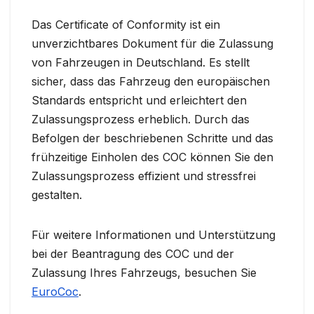
Das Certificate of Conformity ist ein
unverzichtbares Dokument für die Zulassung
von Fahrzeugen in Deutschland. Es stellt
sicher, dass das Fahrzeug den europäischen
Standards entspricht und erleichtert den
Zulassungsprozess erheblich. Durch das
Befolgen der beschriebenen Schritte und das
frühzeitige Einholen des COC können Sie den
Zulassungsprozess effizient und stressfrei
gestalten.
Für weitere Informationen und Unterstützung
bei der Beantragung des COC und der
Zulassung Ihres Fahrzeugs, besuchen Sie
EuroCoc
.