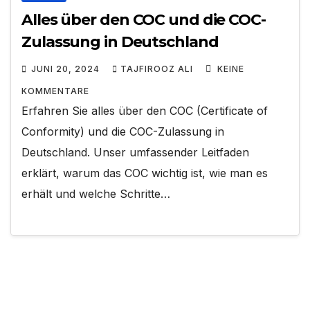
Alles über den COC und die COC-
Zulassung in Deutschland
JUNI 20, 2024
TAJFIROOZ ALI
KEINE
KOMMENTARE
Erfahren Sie alles über den COC (Certificate of
Conformity) und die COC-Zulassung in
Deutschland. Unser umfassender Leitfaden
erklärt, warum das COC wichtig ist, wie man es
erhält und welche Schritte…