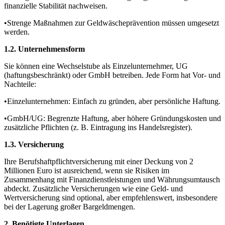
finanzielle Stabilität nachweisen.
•Strenge Maßnahmen zur Geldwäscheprävention müssen umgesetzt
werden.
1.2. Unternehmensform
Sie können eine Wechselstube als Einzelunternehmer, UG
(haftungsbeschränkt) oder GmbH betreiben. Jede Form hat Vor- und
Nachteile:
•Einzelunternehmen: Einfach zu gründen, aber persönliche Haftung.
•GmbH/UG: Begrenzte Haftung, aber höhere Gründungskosten und
zusätzliche Pflichten (z. B. Eintragung ins Handelsregister).
1.3. Versicherung
Ihre Berufshaftpflichtversicherung mit einer Deckung von 2
Millionen Euro ist ausreichend, wenn sie Risiken im
Zusammenhang mit Finanzdienstleistungen und Währungsumtausch
abdeckt. Zusätzliche Versicherungen wie eine Geld- und
Wertversicherung sind optional, aber empfehlenswert, insbesondere
bei der Lagerung großer Bargeldmengen.
2. Benötigte Unterlagen