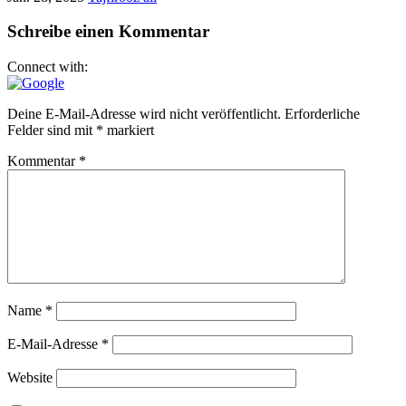
Schreibe einen Kommentar
Connect with:
Deine E-Mail-Adresse wird nicht veröffentlicht.
Erforderliche
Felder sind mit
*
markiert
Kommentar
*
Name
*
E-Mail-Adresse
*
Website