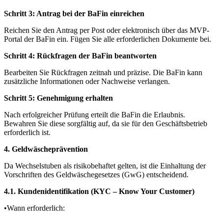
Schritt 3: Antrag bei der BaFin einreichen
Reichen Sie den Antrag per Post oder elektronisch über das MVP-
Portal der BaFin ein. Fügen Sie alle erforderlichen Dokumente bei.
Schritt 4: Rückfragen der BaFin beantworten
Bearbeiten Sie Rückfragen zeitnah und präzise. Die BaFin kann
zusätzliche Informationen oder Nachweise verlangen.
Schritt 5: Genehmigung erhalten
Nach erfolgreicher Prüfung erteilt die BaFin die Erlaubnis.
Bewahren Sie diese sorgfältig auf, da sie für den Geschäftsbetrieb
erforderlich ist.
4. Geldwäscheprävention
Da Wechselstuben als risikobehaftet gelten, ist die Einhaltung der
Vorschriften des Geldwäschegesetzes (GwG) entscheidend.
4.1. Kundenidentifikation (KYC – Know Your Customer)
•Wann erforderlich: