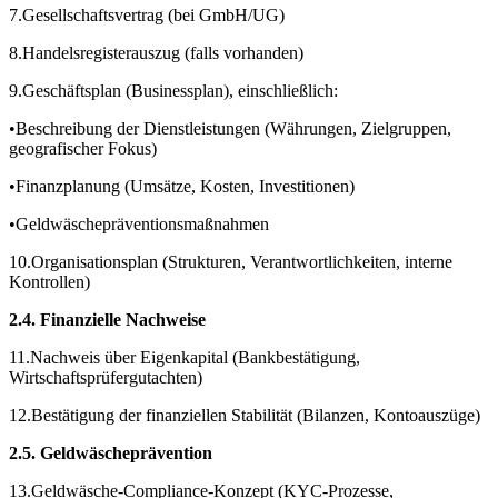
7.Gesellschaftsvertrag (bei GmbH/UG)
8.Handelsregisterauszug (falls vorhanden)
9.Geschäftsplan (Businessplan), einschließlich:
•Beschreibung der Dienstleistungen (Währungen, Zielgruppen,
geografischer Fokus)
•Finanzplanung (Umsätze, Kosten, Investitionen)
•Geldwäschepräventionsmaßnahmen
10.Organisationsplan (Strukturen, Verantwortlichkeiten, interne
Kontrollen)
2.4. Finanzielle Nachweise
11.Nachweis über Eigenkapital (Bankbestätigung,
Wirtschaftsprüfergutachten)
12.Bestätigung der finanziellen Stabilität (Bilanzen, Kontoauszüge)
2.5. Geldwäscheprävention
13.Geldwäsche-Compliance-Konzept (KYC-Prozesse,