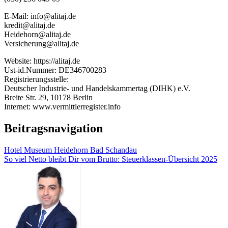
E-Mail: info@alitaj.de
kredit@alitaj.de
Heidehorn@alitaj.de
Versicherung@alitaj.de
Website: https://alitaj.de
Ust-id.Nummer: DE346700283
Registrierungsstelle:
Deutscher Industrie- und Handelskammertag (DIHK) e.V.
Breite Str. 29, 10178 Berlin
Internet: www.vermittlerregister.info
Beitragsnavigation
Hotel Museum Heidehorn Bad Schandau
So viel Netto bleibt Dir vom Brutto: Steuerklassen-Übersicht 2025