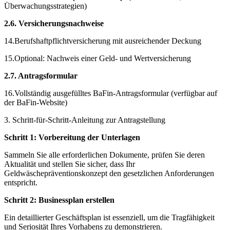
Überwachungsstrategien)
2.6. Versicherungsnachweise
14.Berufshaftpflichtversicherung mit ausreichender Deckung
15.Optional: Nachweis einer Geld- und Wertversicherung
2.7. Antragsformular
16.Vollständig ausgefülltes BaFin-Antragsformular (verfügbar auf
der BaFin-Website)
3. Schritt-für-Schritt-Anleitung zur Antragstellung
Schritt 1: Vorbereitung der Unterlagen
Sammeln Sie alle erforderlichen Dokumente, prüfen Sie deren
Aktualität und stellen Sie sicher, dass Ihr
Geldwäschepräventionskonzept den gesetzlichen Anforderungen
entspricht.
Schritt 2: Businessplan erstellen
Ein detaillierter Geschäftsplan ist essenziell, um die Tragfähigkeit
und Seriosität Ihres Vorhabens zu demonstrieren.