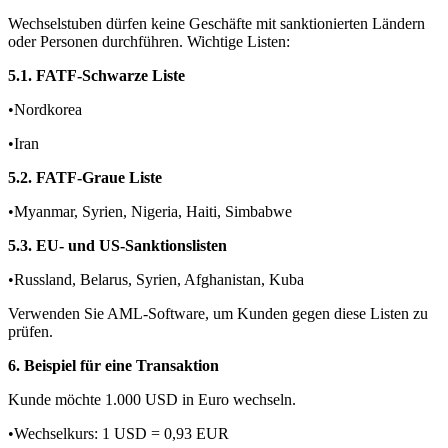
Wechselstuben dürfen keine Geschäfte mit sanktionierten Ländern
oder Personen durchführen. Wichtige Listen:
5.1. FATF-Schwarze Liste
•Nordkorea
•Iran
5.2. FATF-Graue Liste
•Myanmar, Syrien, Nigeria, Haiti, Simbabwe
5.3. EU- und US-Sanktionslisten
•Russland, Belarus, Syrien, Afghanistan, Kuba
Verwenden Sie AML-Software, um Kunden gegen diese Listen zu
prüfen.
6. Beispiel für eine Transaktion
Kunde möchte 1.000 USD in Euro wechseln.
•Wechselkurs: 1 USD = 0,93 EUR