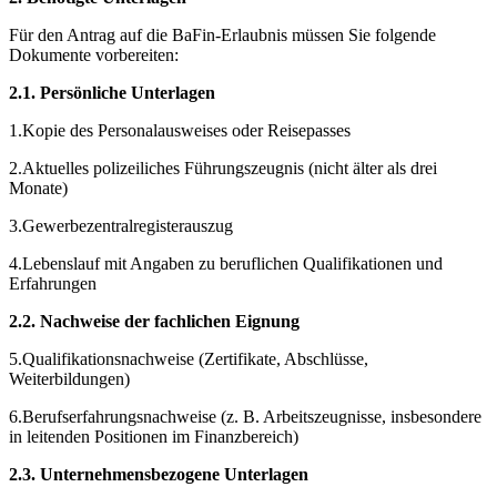
Für den Antrag auf die BaFin-Erlaubnis müssen Sie folgende
Dokumente vorbereiten:
2.1. Persönliche Unterlagen
1.Kopie des Personalausweises oder Reisepasses
2.Aktuelles polizeiliches Führungszeugnis (nicht älter als drei
Monate)
3.Gewerbezentralregisterauszug
4.Lebenslauf mit Angaben zu beruflichen Qualifikationen und
Erfahrungen
2.2. Nachweise der fachlichen Eignung
5.Qualifikationsnachweise (Zertifikate, Abschlüsse,
Weiterbildungen)
6.Berufserfahrungsnachweise (z. B. Arbeitszeugnisse, insbesondere
in leitenden Positionen im Finanzbereich)
2.3. Unternehmensbezogene Unterlagen