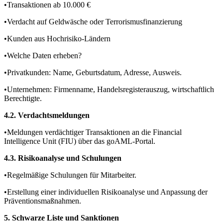
•Transaktionen ab 10.000 €
•Verdacht auf Geldwäsche oder Terrorismusfinanzierung
•Kunden aus Hochrisiko-Ländern
•Welche Daten erheben?
•Privatkunden: Name, Geburtsdatum, Adresse, Ausweis.
•Unternehmen: Firmenname, Handelsregisterauszug, wirtschaftlich
Berechtigte.
4.2. Verdachtsmeldungen
•Meldungen verdächtiger Transaktionen an die Financial
Intelligence Unit (FIU) über das goAML-Portal.
4.3. Risikoanalyse und Schulungen
•Regelmäßige Schulungen für Mitarbeiter.
•Erstellung einer individuellen Risikoanalyse und Anpassung der
Präventionsmaßnahmen.
5. Schwarze Liste und Sanktionen