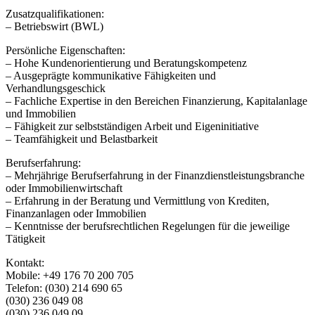
Zusatzqualifikationen:
– Betriebswirt (BWL)
Persönliche Eigenschaften:
– Hohe Kundenorientierung und Beratungskompetenz
– Ausgeprägte kommunikative Fähigkeiten und
Verhandlungsgeschick
– Fachliche Expertise in den Bereichen Finanzierung, Kapitalanlage
und Immobilien
– Fähigkeit zur selbstständigen Arbeit und Eigeninitiative
– Teamfähigkeit und Belastbarkeit
Berufserfahrung:
– Mehrjährige Berufserfahrung in der Finanzdienstleistungsbranche
oder Immobilienwirtschaft
– Erfahrung in der Beratung und Vermittlung von Krediten,
Finanzanlagen oder Immobilien
– Kenntnisse der berufsrechtlichen Regelungen für die jeweilige
Tätigkeit
Kontakt:
Mobile: +49 176 70 200 705
Telefon: (030) 214 690 65
(030) 236 049 08
(030) 236 049 09